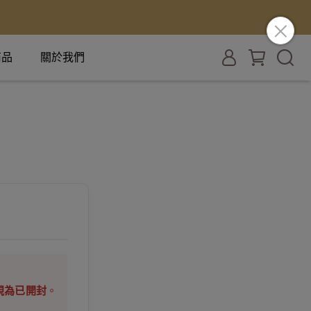
商品
關於我們
視為已開封
。